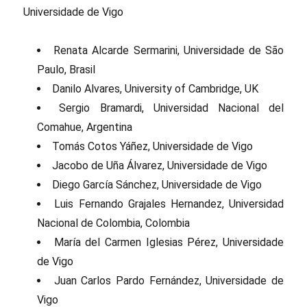
Universidade de Vigo
Renata Alcarde Sermarini, Universidade de São
Paulo, Brasil
Danilo Alvares, University of Cambridge, UK
Sergio Bramardi, Universidad Nacional del
Comahue, Argentina
Tomás Cotos Yáñez, Universidade de Vigo
Jacobo de Uña Álvarez, Universidade de Vigo
Diego García Sánchez, Universidade de Vigo
Luis Fernando Grajales Hernandez, Universidad
Nacional de Colombia, Colombia
María del Carmen Iglesias Pérez, Universidade
de Vigo
Juan Carlos Pardo Fernández, Universidade de
Vigo