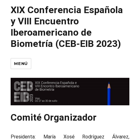
XIX Conferencia Española
y VIII Encuentro
Iberoamericano de
Biometría (CEB-EIB 2023)
MENÚ
Comité Organizador
Presidenta: María Xosé Rodríguez Álvarez,