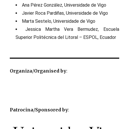
Ana Pérez González, Universidade de Vigo
Javier Roca Pardiñas, Universidade de Vigo
Marta Sestelo, Universidade de Vigo
Jessica Martha Vera Bermudez, Escuela
Superior Politécnica del Litoral – ESPOL, Ecuador
Organiza
/
Organised by
:
Patrocina
/
Sponsored by
: